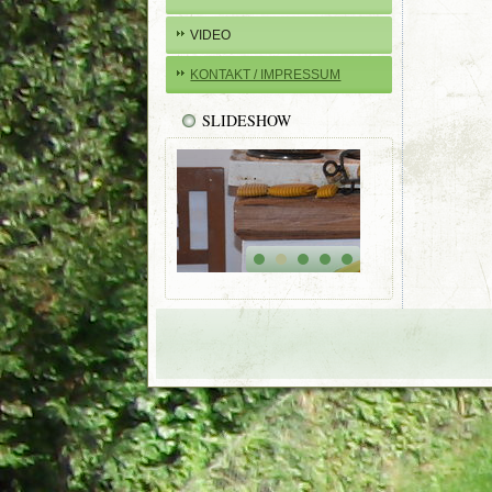
VIDEO
KONTAKT / IMPRESSUM
SLIDESHOW