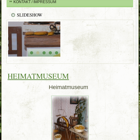
KONTAKT / IMPRESSUM
SLIDESHOW
HEIMATMUSEUM
Heimatmuseum